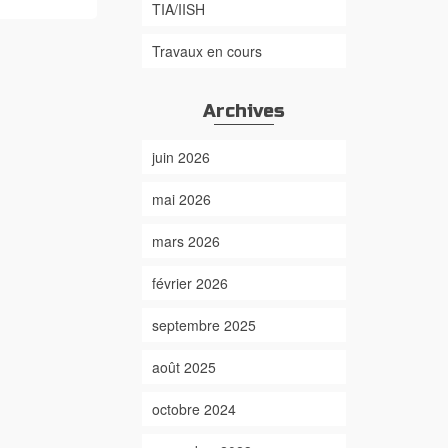
TIA/IISH
Travaux en cours
Archives
juin 2026
mai 2026
mars 2026
février 2026
septembre 2025
août 2025
octobre 2024