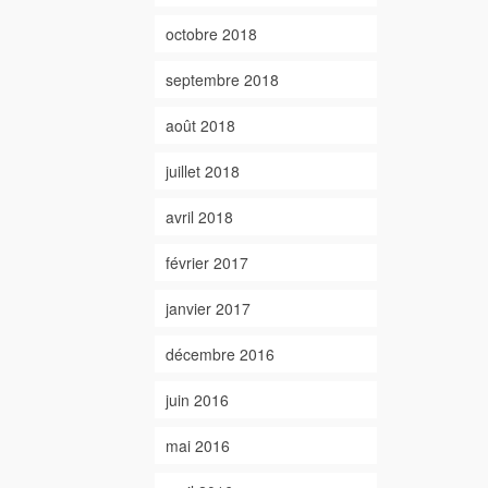
octobre 2018
septembre 2018
août 2018
juillet 2018
avril 2018
février 2017
janvier 2017
décembre 2016
juin 2016
mai 2016