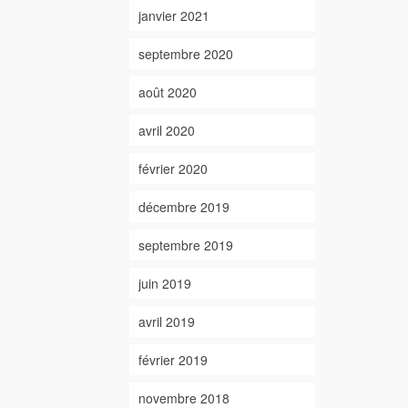
janvier 2021
septembre 2020
août 2020
avril 2020
février 2020
décembre 2019
septembre 2019
juin 2019
avril 2019
février 2019
novembre 2018