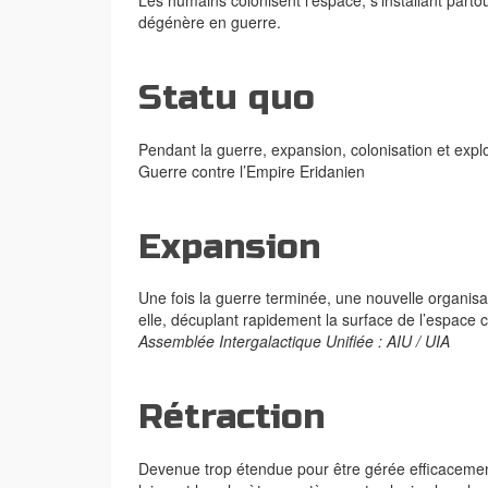
dégénère en guerre.
Statu quo
Pendant la guerre, expansion, colonisation et expl
Guerre contre l’Empire Eridanien
Expansion
Une fois la guerre terminée, une nouvelle organis
elle, décuplant rapidement la surface de l’espace 
Assemblée Intergalactique Unifiée : AIU / UIA
Rétraction
Devenue trop étendue pour être gérée efficacemen