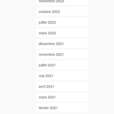
novembre 2023
octobre 2023
juillet 2023
mars 2022
décembre 2021
novembre 2021
juillet 2021
mai 2021
avril 2021
mars 2021
février 2021