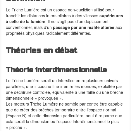
Le Triche Lumière est un espace non-euclidien utilisé pour
franchir les distances interstellaires à des vitesses
supérieures
à celle de la lumière
. Il ne s’agit pas d’un déplacement
conventionnel, mais d’un
passage par une réalité altérée
aux
propriétés physiques radicalement différentes.
Théories en débat
Théorie interdimensionnelle
Le Triche Lumière serait un interstice entre plusieurs univers
parallèles, une « couche fine » entre les mondes, exploitée par
une déchirure contrôlée, équivalente à une faille ou une brèche
dimensionnelle « provoquée ».
Les moteurs Triche Lumière ne semble par contre être capable
que de créer des brèches temporaire entre l’espace normal
(Espace N) et cette dimension particulière, peut être parce que
cela serait la dimension ou l’espace interdimensionnel le plus
« proche ».