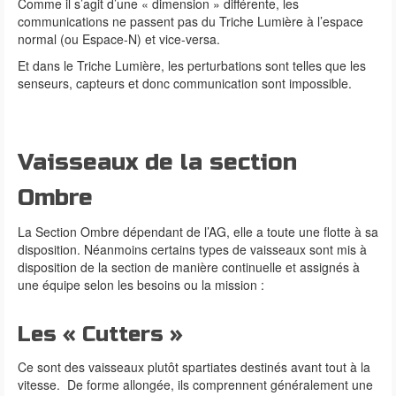
Comme il s’agit d’une « dimension » différente, les
communications ne passent pas du Triche Lumière à l’espace
normal (ou Espace-N) et vice-versa.
Et dans le Triche Lumière, les perturbations sont telles que les
senseurs, capteurs et donc communication sont impossible.
Vaisseaux de la section
Ombre
La Section Ombre dépendant de l’AG, elle a toute une flotte à sa
disposition. Néanmoins certains types de vaisseaux sont mis à
disposition de la section de manière continuelle et assignés à
une équipe selon les besoins ou la mission :
Les « Cutters »
Ce sont des vaisseaux plutôt spartiates destinés avant tout à la
vitesse. De forme allongée, ils comprennent généralement une