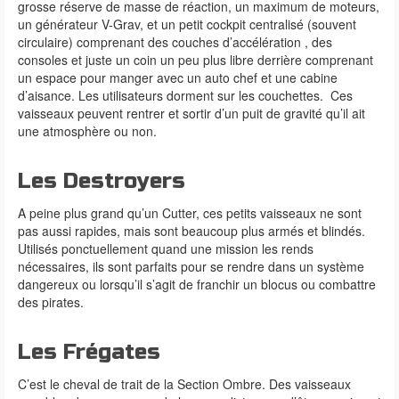
grosse réserve de masse de réaction, un maximum de moteurs,
un générateur V-Grav, et un petit cockpit centralisé (souvent
circulaire) comprenant des couches d’accélération , des
consoles et juste un coin un peu plus libre derrière comprenant
un espace pour manger avec un auto chef et une cabine
d’aisance. Les utilisateurs dorment sur les couchettes. Ces
vaisseaux peuvent rentrer et sortir d’un puit de gravité qu’il ait
une atmosphère ou non.
Les Destroyers
A peine plus grand qu’un Cutter, ces petits vaisseaux ne sont
pas aussi rapides, mais sont beaucoup plus armés et blindés.
Utilisés ponctuellement quand une mission les rends
nécessaires, ils sont parfaits pour se rendre dans un système
dangereux ou lorsqu’il s’agit de franchir un blocus ou combattre
des pirates.
Les Frégates
C’est le cheval de trait de la Section Ombre. Des vaisseaux