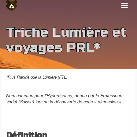
Triche Lumière et
voyages PRL*
*Plus Rapide que la Lumière (FTL)
Nom commun pour l’Hyperespace, donné par le Professeurs
Varlet (Suisse) lors de la découverte de cette « dimension ».
Définition