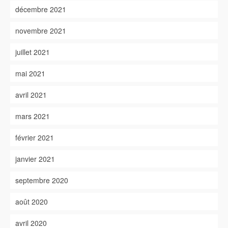
décembre 2021
novembre 2021
juillet 2021
mai 2021
avril 2021
mars 2021
février 2021
janvier 2021
septembre 2020
août 2020
avril 2020