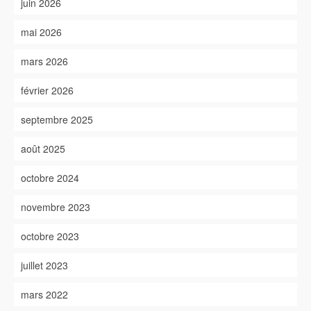
juin 2026
mai 2026
mars 2026
février 2026
septembre 2025
août 2025
octobre 2024
novembre 2023
octobre 2023
juillet 2023
mars 2022