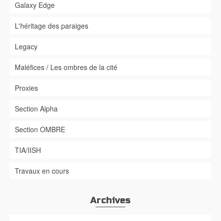
Galaxy Edge
L'héritage des paraiges
Legacy
Maléfices / Les ombres de la cité
Proxies
Section Alpha
Section OMBRE
TIA/IISH
Travaux en cours
Archives