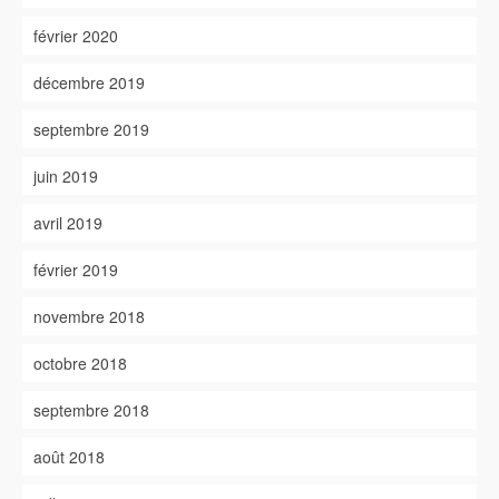
février 2020
décembre 2019
septembre 2019
juin 2019
avril 2019
février 2019
novembre 2018
octobre 2018
septembre 2018
août 2018