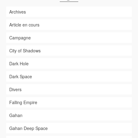
Archives
Article en cours
Campagne
City of Shadows
Dark Hole
Dark Space
Divers
Falling Empire
Gahan
Gahan Deep Space