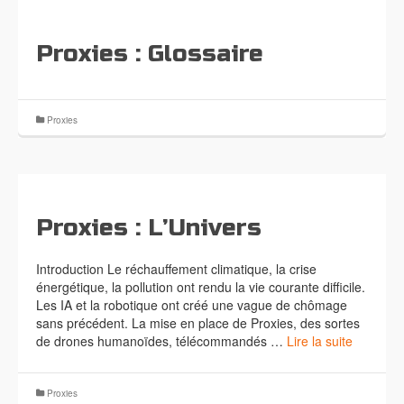
Proxies : Glossaire
Proxies
Proxies : L’Univers
Introduction Le réchauffement climatique, la crise
énergétique, la pollution ont rendu la vie courante difficile.
Les IA et la robotique ont créé une vague de chômage
sans précédent. La mise en place de Proxies, des sortes
de drones humanoïdes, télécommandés …
Lire la suite
Proxies