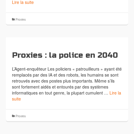
Lire la suite
Proxies
Proxies : la police en 2040
L’Agent-enquêteur Les policiers « patrouilleurs » ayant été
remplacés par des IA et des robots, les humains se sont
retrouvés avec des postes plus importants. Même s’ils
sont fortement aidés et entourés par des systèmes
informatiques en tout genre, la plupart cumulent …
Lire la
suite
Proxies