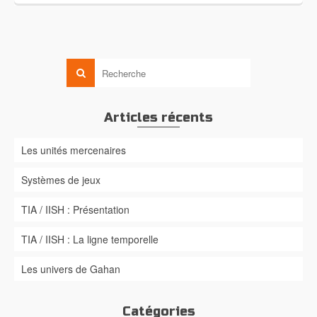
Articles récents
Les unités mercenaires
Systèmes de jeux
TIA / IISH : Présentation
TIA / IISH : La ligne temporelle
Les univers de Gahan
Catégories