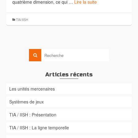
quatrième dimension, ce qui …
Lire la suite
TIA/IISH
Articles récents
Les unités mercenaires
Systèmes de jeux
TIA / IISH : Présentation
TIA / IISH : La ligne temporelle