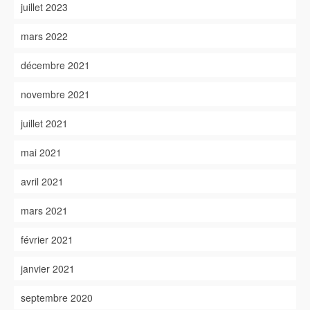
juillet 2023
mars 2022
décembre 2021
novembre 2021
juillet 2021
mai 2021
avril 2021
mars 2021
février 2021
janvier 2021
septembre 2020