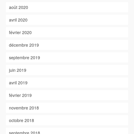
août 2020
avril 2020
février 2020
décembre 2019
septembre 2019
juin 2019
avril 2019
février 2019
novembre 2018
octobre 2018
septembre 2018