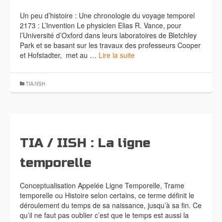
Un peu d’histoire : Une chronologie du voyage temporel
2173 : L’Invention Le physicien Elias R. Vance, pour
l’Université d’Oxford dans leurs laboratoires de Bletchley
Park et se basant sur les travaux des professeurs Cooper
et Hofstadter, met au …
Lire la suite
TIA/IISH
TIA / IISH : La ligne
temporelle
Conceptualisation Appelée Ligne Temporelle, Trame
temporelle ou Histoire selon certains, ce terme définit le
déroulement du temps de sa naissance, jusqu’à sa fin. Ce
qu’il ne faut pas oublier c’est que le temps est aussi la