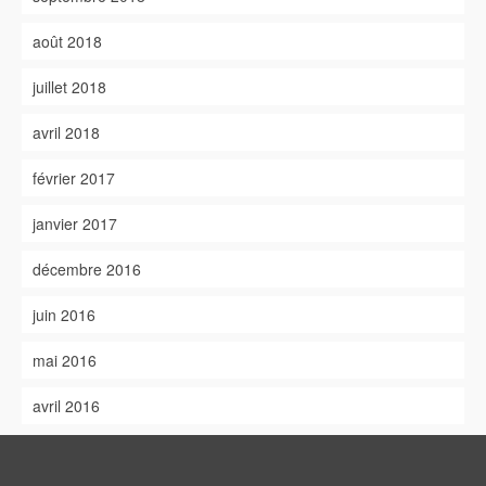
août 2018
juillet 2018
avril 2018
février 2017
janvier 2017
décembre 2016
juin 2016
mai 2016
avril 2016