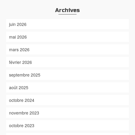
Archives
juin 2026
mai 2026
mars 2026
février 2026
septembre 2025
août 2025
octobre 2024
novembre 2023
octobre 2023