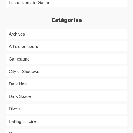
Les univers de Gahan
Catégories
Archives
Article en cours
Campagne
City of Shadows
Dark Hole
Dark Space
Divers
Falling Empire