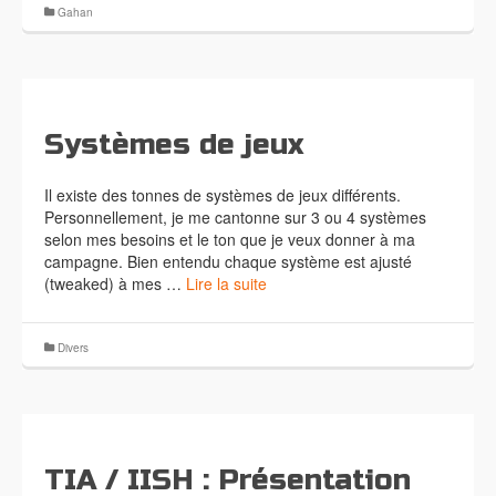
Gahan
Systèmes de jeux
Il existe des tonnes de systèmes de jeux différents.
Personnellement, je me cantonne sur 3 ou 4 systèmes
selon mes besoins et le ton que je veux donner à ma
campagne. Bien entendu chaque système est ajusté
(tweaked) à mes …
Lire la suite
Divers
TIA / IISH : Présentation