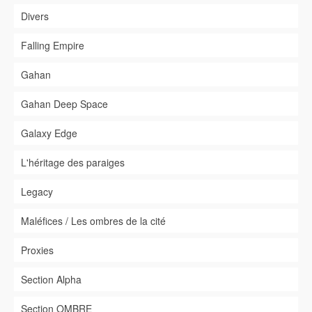
Divers
Falling Empire
Gahan
Gahan Deep Space
Galaxy Edge
L'héritage des paraiges
Legacy
Maléfices / Les ombres de la cité
Proxies
Section Alpha
Section OMBRE