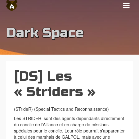
Dark Space
[DS] Les
« Striders »
(STrideR) (Special Tactics and Reconnaissance)
Les STRIDER sont des agents dépendants directement
du concile de l’Alliance et en charge de missions
spéciales pour le concile. Leur rôle pourrait s’apparenter
à celui des marshals de GALPOL, mais avec une