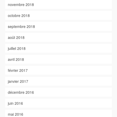
novembre 2018
octobre 2018
septembre 2018
août 2018
juillet 2018
avril 2018
février 2017
janvier 2017
décembre 2016
juin 2016
mai 2016