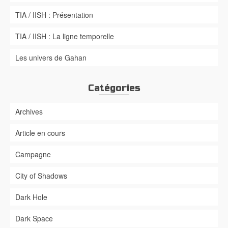
TIA / IISH : Présentation
TIA / IISH : La ligne temporelle
Les univers de Gahan
Catégories
Archives
Article en cours
Campagne
City of Shadows
Dark Hole
Dark Space