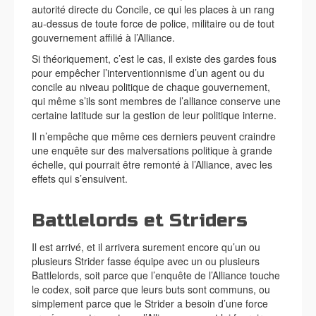
autorité directe du Concile, ce qui les places à un rang
au-dessus de toute force de police, militaire ou de tout
gouvernement affilié à l’Alliance.
Si théoriquement, c’est le cas, il existe des gardes fous
pour empêcher l’interventionnisme d’un agent ou du
concile au niveau politique de chaque gouvernement,
qui même s’ils sont membres de l’alliance conserve une
certaine latitude sur la gestion de leur politique interne.
Il n’empêche que même ces derniers peuvent craindre
une enquête sur des malversations politique à grande
échelle, qui pourrait être remonté à l’Alliance, avec les
effets qui s’ensuivent.
Battlelords et Striders
Il est arrivé, et il arrivera surement encore qu’un ou
plusieurs Strider fasse équipe avec un ou plusieurs
Battlelords, soit parce que l’enquête de l’Alliance touche
le codex, soit parce que leurs buts sont communs, ou
simplement parce que le Strider a besoin d’une force