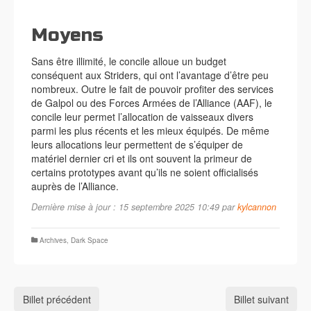
Moyens
Sans être illimité, le concile alloue un budget
conséquent aux Striders, qui ont l’avantage d’être peu
nombreux. Outre le fait de pouvoir profiter des services
de Galpol ou des Forces Armées de l’Alliance (AAF), le
concile leur permet l’allocation de vaisseaux divers
parmi les plus récents et les mieux équipés. De même
leurs allocations leur permettent de s’équiper de
matériel dernier cri et ils ont souvent la primeur de
certains prototypes avant qu’ils ne soient officialisés
auprès de l’Alliance.
Dernière mise à jour : 15 septembre 2025 10:49 par
kylcannon
Archives
,
Dark Space
Billet précédent
Billet suivant