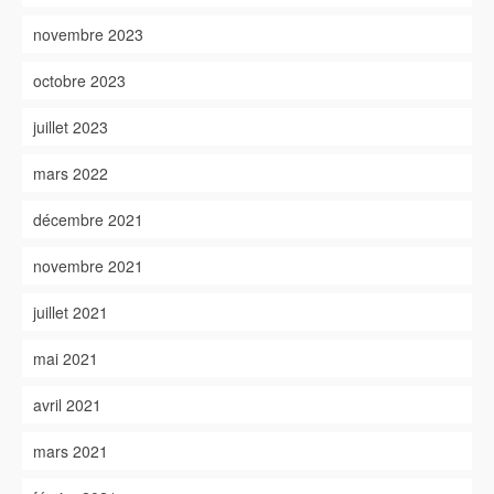
novembre 2023
octobre 2023
juillet 2023
mars 2022
décembre 2021
novembre 2021
juillet 2021
mai 2021
avril 2021
mars 2021