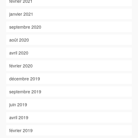
février 2021
janvier 2021
septembre 2020
août 2020
avril 2020
février 2020
décembre 2019
septembre 2019
juin 2019
avril 2019
février 2019