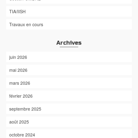
TIA/IISH
Travaux en cours
Archives
juin 2026
mai 2026
mars 2026
février 2026
septembre 2025
août 2025
octobre 2024