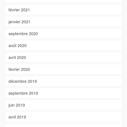
février 2021
janvier 2021
septembre 2020
août 2020
avril 2020
février 2020
décembre 2019
septembre 2019
juin 2019
avril 2019