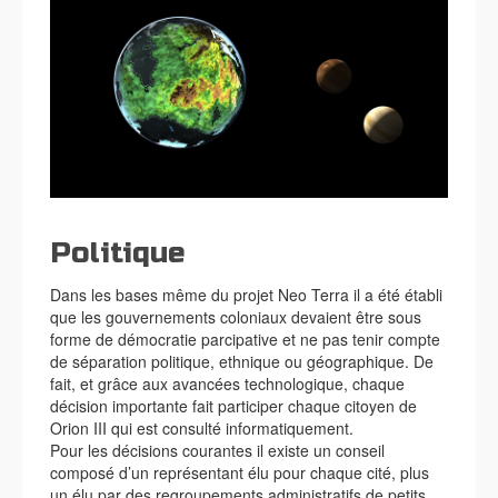
Politique
Dans les bases même du projet Neo Terra il a été établi
que les gouvernements coloniaux devaient être sous
forme de démocratie parcipative et ne pas tenir compte
de séparation politique, ethnique ou géographique. De
fait, et grâce aux avancées technologique, chaque
décision importante fait participer chaque citoyen de
Orion III qui est consulté informatiquement.
Pour les décisions courantes il existe un conseil
composé d’un représentant élu pour chaque cité, plus
un élu par des regroupements administratifs de petits