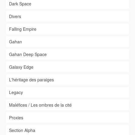
Dark Space
Divers
Falling Empire
Gahan
Gahan Deep Space
Galaxy Edge
L'héritage des paraiges
Legacy
Maléfices / Les ombres de la cité
Proxies
Section Alpha