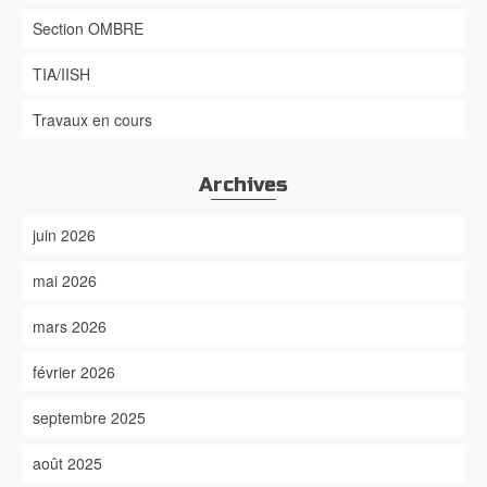
Section OMBRE
TIA/IISH
Travaux en cours
Archives
juin 2026
mai 2026
mars 2026
février 2026
septembre 2025
août 2025