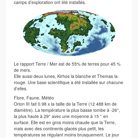
camps d’exploration ont été installés.
Le rapport Terre / Mer est de 55% de terres pour 45 %
de mers.
Elle aussi deux lunes, Kirhos la blanche et Themas la
rouge. Une base scientifique a été installée sur chacune
d’elles.
Flore, Faune, Météo
Orion III fait 0.98 x la taille de la Terre (12 488 km de
diamètre). La température la plus basse tombe à -26°,
la plus haute à 29° avec une moyenne à 15 ° en
surface. Elle est en gros moins chaude que la Terre,
mais avec des continents glacés plus petit, les
températures se régulant moins brusquement. Le jour