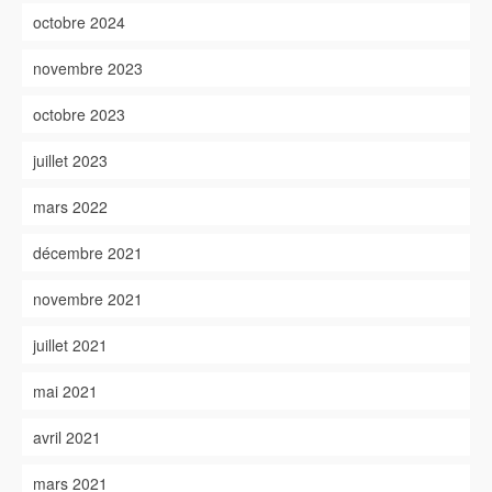
octobre 2024
novembre 2023
octobre 2023
juillet 2023
mars 2022
décembre 2021
novembre 2021
juillet 2021
mai 2021
avril 2021
mars 2021