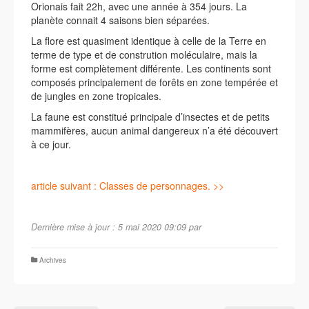
Orionais fait 22h, avec une année à 354 jours. La
planète connait 4 saisons bien séparées.
La flore est quasiment identique à celle de la Terre en
terme de type et de constrution moléculaire, mais la
forme est complètement différente. Les continents sont
composés principalement de forêts en zone tempérée et
de jungles en zone tropicales.
La faune est constitué principale d’insectes et de petits
mammifères, aucun animal dangereux n’a été découvert
à ce jour.
article suivant : Classes de personnages. >>
Dernière mise à jour : 5 mai 2020 09:09 par
Archives