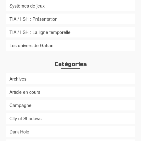
Systèmes de jeux
TIA / IISH : Présentation
TIA / IISH : La ligne temporelle
Les univers de Gahan
Catégories
Archives
Article en cours
Campagne
City of Shadows
Dark Hole