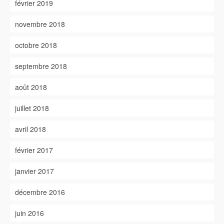
février 2019
novembre 2018
octobre 2018
septembre 2018
août 2018
juillet 2018
avril 2018
février 2017
janvier 2017
décembre 2016
juin 2016