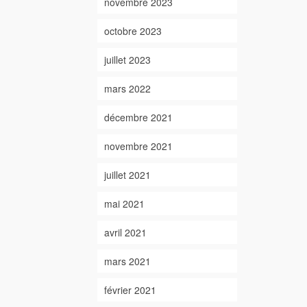
novembre 2023
octobre 2023
juillet 2023
mars 2022
décembre 2021
novembre 2021
juillet 2021
mai 2021
avril 2021
mars 2021
février 2021