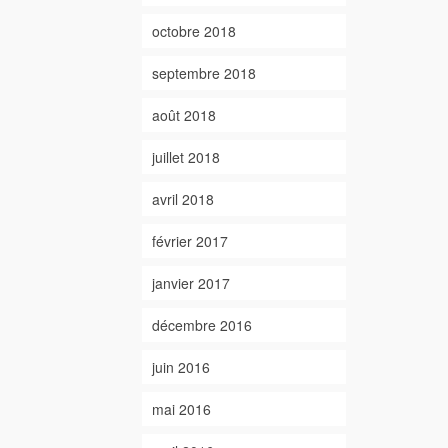
octobre 2018
septembre 2018
août 2018
juillet 2018
avril 2018
février 2017
janvier 2017
décembre 2016
juin 2016
mai 2016