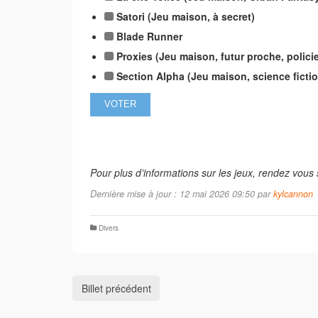
Satori (Jeu maison, à secret)
Blade Runner
Proxies (Jeu maison, futur proche, policie
Section Alpha (Jeu maison, science fictio
Pour plus d’informations sur les jeux, rendez vous
Dernière mise à jour : 12 mai 2026 09:50 par
kylcannon
Divers
Billet précédent