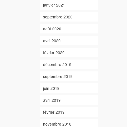
janvier 2021
septembre 2020
août 2020
avril 2020
février 2020
décembre 2019
septembre 2019
juin 2019
avril 2019
février 2019
novembre 2018