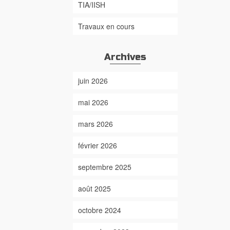
TIA/IISH
Travaux en cours
Archives
juin 2026
mai 2026
mars 2026
février 2026
septembre 2025
août 2025
octobre 2024