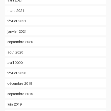
avril 2021
mars 2021
février 2021
janvier 2021
septembre 2020
août 2020
avril 2020
février 2020
décembre 2019
septembre 2019
juin 2019