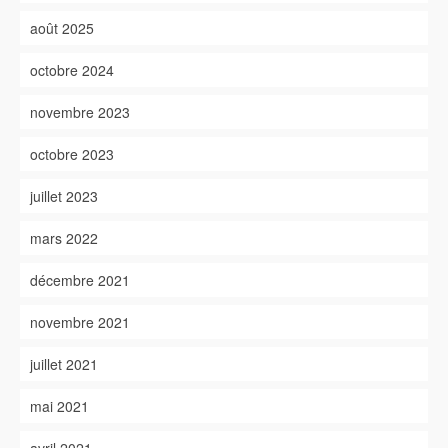
août 2025
octobre 2024
novembre 2023
octobre 2023
juillet 2023
mars 2022
décembre 2021
novembre 2021
juillet 2021
mai 2021