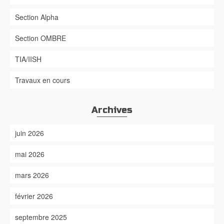
Section Alpha
Section OMBRE
TIA/IISH
Travaux en cours
Archives
juin 2026
mai 2026
mars 2026
février 2026
septembre 2025