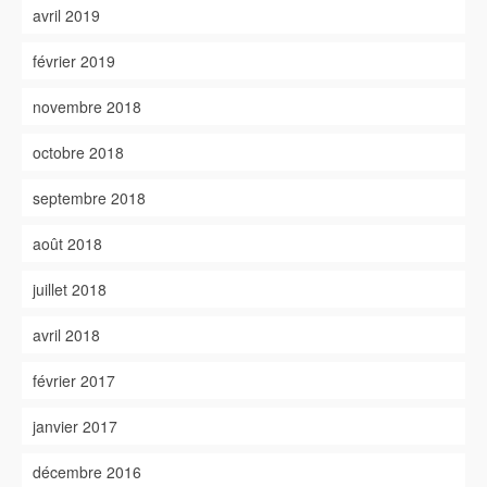
avril 2019
février 2019
novembre 2018
octobre 2018
septembre 2018
août 2018
juillet 2018
avril 2018
février 2017
janvier 2017
décembre 2016