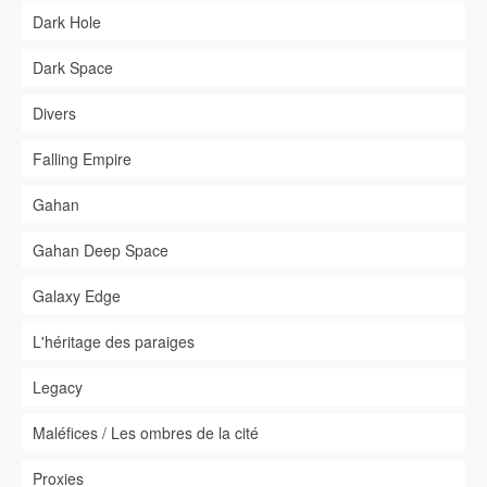
Dark Hole
Dark Space
Divers
Falling Empire
Gahan
Gahan Deep Space
Galaxy Edge
L'héritage des paraiges
Legacy
Maléfices / Les ombres de la cité
Proxies