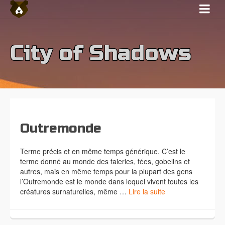
City of Shadows
Outremonde
Terme précis et en même temps générique. C’est le
terme donné au monde des faieries, fées, gobelins et
autres, mais en même temps pour la plupart des gens
l’Outremonde est le monde dans lequel vivent toutes les
créatures surnaturelles, même …
Lire la suite