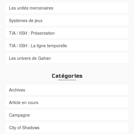
Les unités mercenaires
Systèmes de jeux
TIA / IISH : Présentation
TIA / IISH : La ligne temporelle
Les univers de Gahan
Catégories
Archives
Article en cours
Campagne
City of Shadows