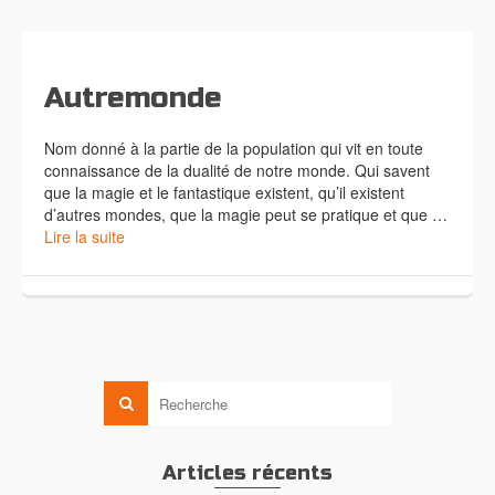
Autremonde
Nom donné à la partie de la population qui vit en toute
connaissance de la dualité de notre monde. Qui savent
que la magie et le fantastique existent, qu’il existent
d’autres mondes, que la magie peut se pratique et que …
Lire la suite
Articles récents