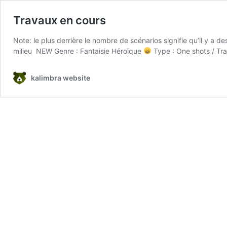
Travaux en cours
Note: le plus derrière le nombre de scénarios signifie qu’il y a 
milieu NEW Genre : Fantaisie Héroïque
Type : One shots / Tr
kalimbra website